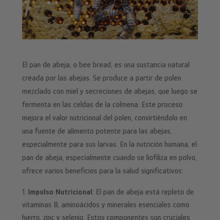
El pan de abeja, o bee bread, es una sustancia natural
creada por las abejas. Se produce a partir de polen
mezclado con miel y secreciones de abejas, que luego se
fermenta en las celdas de la colmena. Este proceso
mejora el valor nutricional del polen, convirtiéndolo en
una fuente de alimento potente para las abejas,
especialmente para sus larvas. En la nutrición humana, el
pan de abeja, especialmente cuando se liofiliza en polvo,
ofrece varios beneficios para la salud significativos:
Impulso Nutricional
: El pan de abeja está repleto de
vitaminas B, aminoácidos y minerales esenciales como
hierro, zinc y selenio. Estos componentes son cruciales