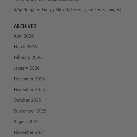
Why Beeghee Energy Hits Different (and Lasts Longer)
ARCHIVES
April 2026
March 2026
February 2026
January 2026
December 2025
November 2025
October 2025
September 2025
August 2025
November 2024